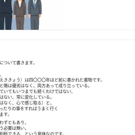
について書きます。
、
えききょう）は四〇〇〇年ほど前に書かれた書物です。
と陽は優劣はなく、両方あって成り立っている。
ていてもいつまでも続くわけではない、
はない、常に変化している。
はなく、心で感じ取る）と、
ったりの事をすればうまく行く
ます。
わずともあり、
う必要は無い、
判断できる、という意味なのです。