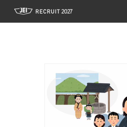
JEI 新卒採用サイト