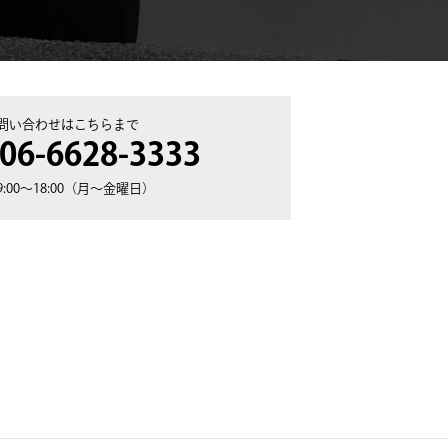
問い合わせはこちらまで
 06-6628-3333
:00〜18:00（月〜金曜日）