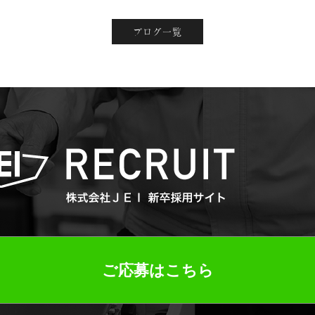
ブログ一覧
ご応募はこちら