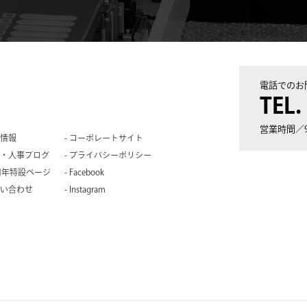
電話でのお
TEL.
営業時間／9
情報
コーポレートサイト
・人事ブログ
プライバシーポリシー
周年特設ページ
Facebook
い合わせ
Instagram