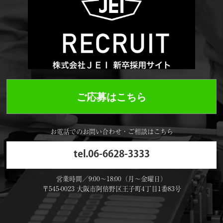
ご応募はこちら
お電話でのお問い合わせ・ご相談はこちら
tel.06-6628-3333
営業時間／9:00〜18:00（月〜金曜日）
〒545-0023 大阪市阿倍野区王子町4丁目1番83号