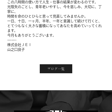
この八時間の使い方で人生・仕事の結果が変わるのです。
光陰矢のごとし、青年老いやすし、今を慈しみ、大切に、丁
寧に、
時間を命のひとひらと思って見直してみませんか。
一日、十日、一ヶ月、半年、一年と意識して続けて行くと、
とてつもなく大きな蓄積になってあなたを高めていってくれ
ます。
今月もありがとうございます。
——-
株式会社ＪＥＩ
山之口良子
ブログ一覧