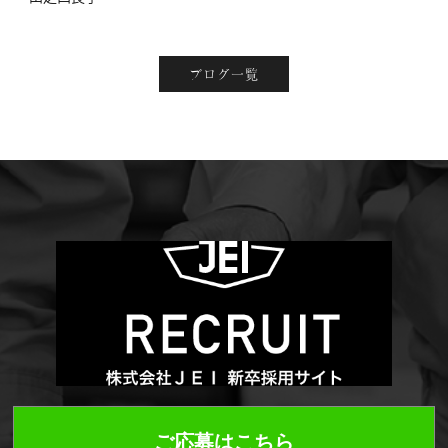
ブログ一覧
ご応募はこちら