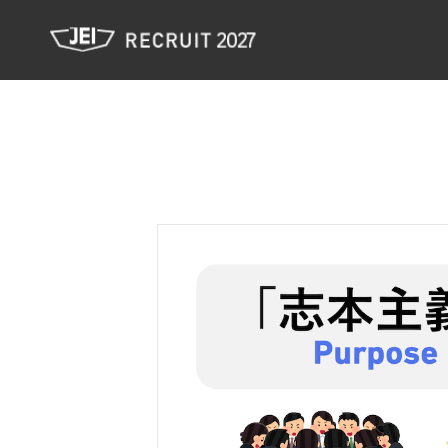
JEI 新卒採用サイト