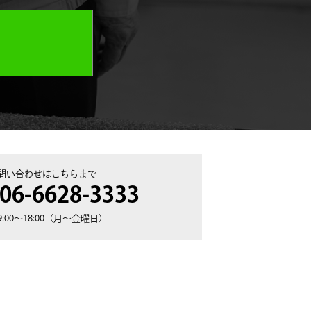
問い合わせはこちらまで
 06-6628-3333
:00〜18:00（月〜金曜日）