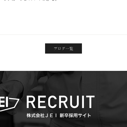
ブログ一覧