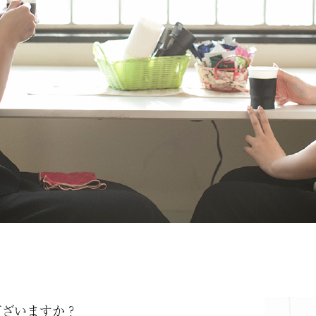
ございますか？