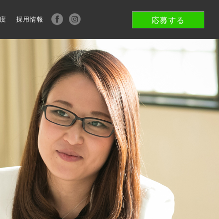
度
採用情報
応募する