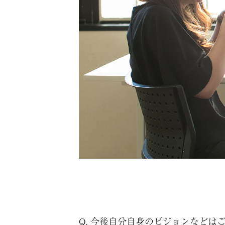
Q. 今後自分自身のビジョンなどは