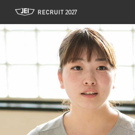
JEI 新卒採用サイト