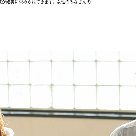
点が確実に求められてきます。女性のみなさんの