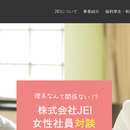
JEIについて
事業紹介
福利厚生・制