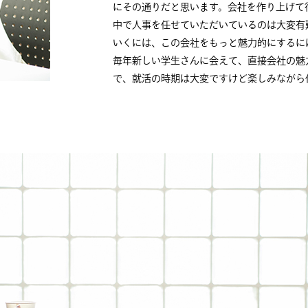
にその通りだと思います。会社を作り上げて
中で人事を任せていただいているのは大変有
いくには、この会社をもっと魅力的にするには
毎年新しい学生さんに会えて、直接会社の魅
で、就活の時期は大変ですけど楽しみながら