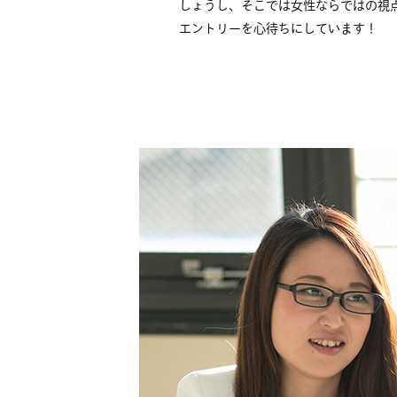
しょうし、そこでは女性ならではの視
エントリーを心待ちにしています！