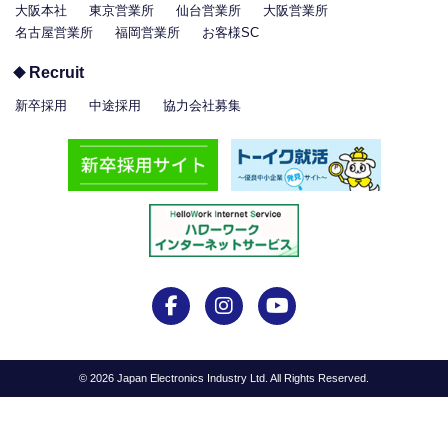
大阪本社
東京営業所
仙台営業所
大阪営業所
名古屋営業所
福岡営業所
お客様SC
Recruit
新卒採用
中途採用
協力会社募集
©
2026 Japan Electronics Industry Ltd. All Rights Reserved.