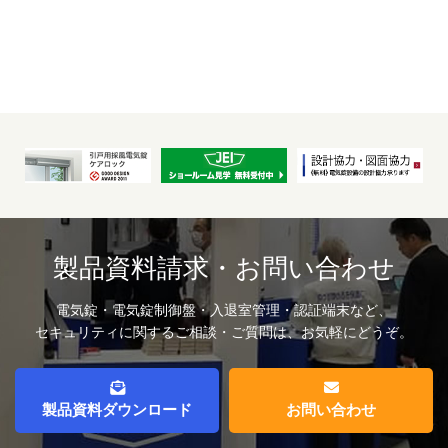
製品資料請求・お問い合わせ
電気錠・電気錠制御盤・入退室管理・認証端末など、
セキュリティに関するご相談・ご質問は、お気軽にどうぞ。
製品資料ダウンロード
お問い合わせ