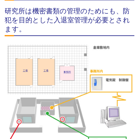
研究所は機密書類の管理のためにも、防
犯を目的とした入退室管理が必要とされ
ます。