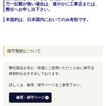
万一記載が無い場合は、速やかに工事店または、
弊社へお申し出下さい。
本規約は、日本国内においてのみ有効です。
保守契約について
弊社製品を安心・快適にご使用いただくために保守点
検契約をおすすめしております。
詳しくは、修理・保守ページをご参照下さい。
修理・保守ページ