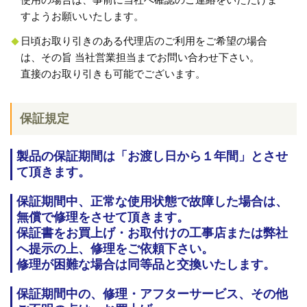
すようお願いいたします。
日頃お取り引きのある代理店のご利用をご希望の場合
は、その旨 当社営業担当までお問い合わせ下さい。
直接のお取り引きも可能でございます。
保証規定
製品の保証期間は「お渡し日から１年間」とさせ
て頂きます。
保証期間中、正常な使用状態で故障した場合は、
無償で修理をさせて頂きます。
保証書をお買上げ・お取付けの工事店または弊社
へ提示の上、修理をご依頼下さい。
修理が困難な場合は同等品と交換いたします。
保証期間中の、修理・アフターサービス、その他