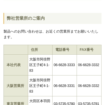
弊社営業所のご案内
製品へのお問い合わせは、お近くの営業所までお願いいたし
ます。
住所
電話番号
FAX番号
大阪市阿倍野
本社代表
区王子町4-1-
06-6628-3333
06-6628-3332
83
大阪市阿倍野
大阪営業所
区王子町4-1-
06-6628-3331
06-6628-3332
83
大田区本羽田
東京営業所
03-5735-5780
03-5735-5781