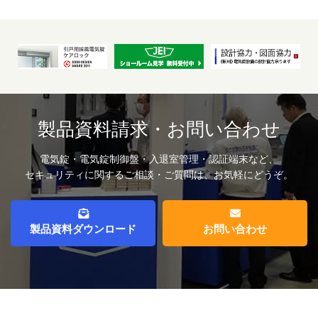
製品資料請求・お問い合わせ
電気錠・電気錠制御盤・入退室管理・認証端末など、
セキュリティに関するご相談・ご質問は、お気軽にどうぞ。
製品資料ダウンロード
お問い合わせ