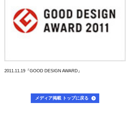
2011.11.19『GOOD DESIGN AWARD』
メディア掲載 トップに戻る