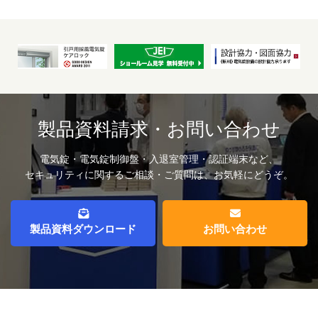
製品資料請求・お問い合わせ
電気錠・電気錠制御盤・入退室管理・認証端末など、
セキュリティに関するご相談・ご質問は、お気軽にどうぞ。
製品資料ダウンロード
お問い合わせ