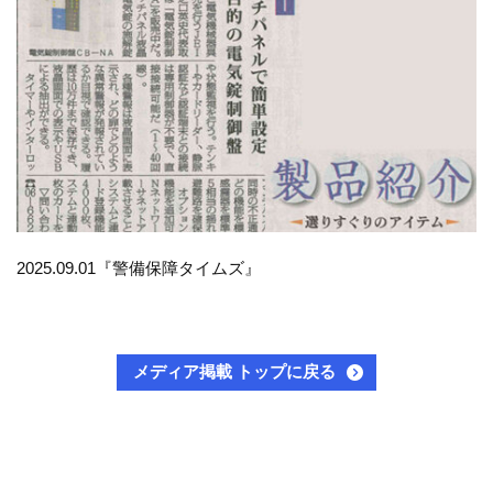
2025.09.01『警備保障タイムズ』
メディア掲載 トップに戻る