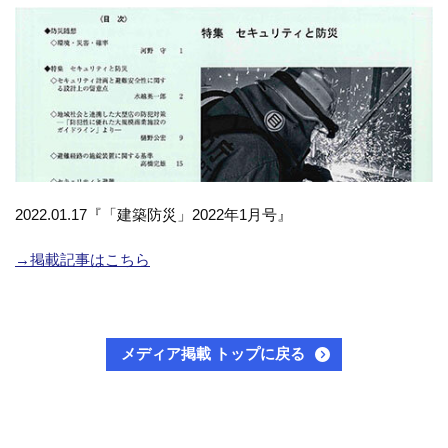
2022.01.17『「建築防災」2022年1月号』
→掲載記事はこちら
メディア掲載 トップに戻る