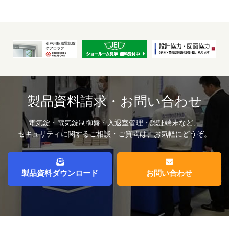
製品資料請求・お問い合わせ
電気錠・電気錠制御盤・入退室管理・認証端末など、
セキュリティに関するご相談・ご質問は、お気軽にどうぞ。
製品資料ダウンロード
お問い合わせ