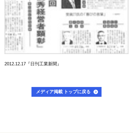
2012.12.17『日刊工業新聞』
メディア掲載 トップに戻る