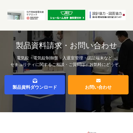
製品資料請求・お問い合わせ
電気錠・電気錠制御盤・入退室管理・認証端末など、
セキュリティに関するご相談・ご質問は、お気軽にどうぞ。
製品資料ダウンロード
お問い合わせ