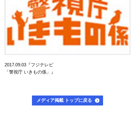
2017.09.03『フジテレビ
「警視庁 いきもの係」』
メディア掲載 トップに戻る