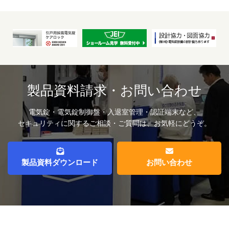
製品資料請求・お問い合わせ
電気錠・電気錠制御盤・入退室管理・認証端末など、
セキュリティに関するご相談・ご質問は、お気軽にどうぞ。
製品資料ダウンロード
お問い合わせ