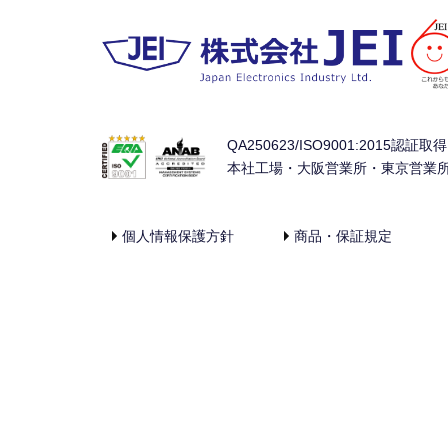
QA250623/ISO9001:2015認証取得
本社工場・大阪営業所・東京営業
個人情報保護方針
商品・保証規定