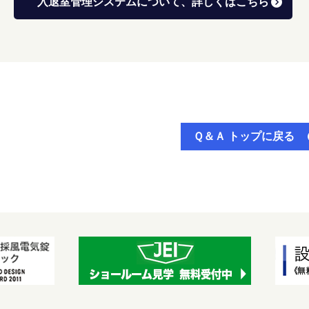
入退室管理システムについて、詳しくはこちら
Ｑ＆Ａ トップに戻る