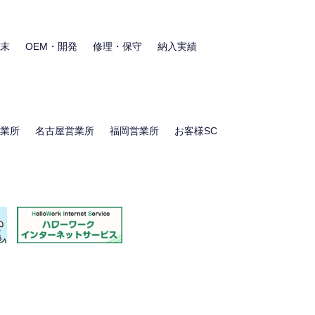
末
OEM・開発
修理・保守
納入実績
業所
名古屋営業所
福岡営業所
お客様SC