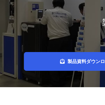
製品資料ダウンロ