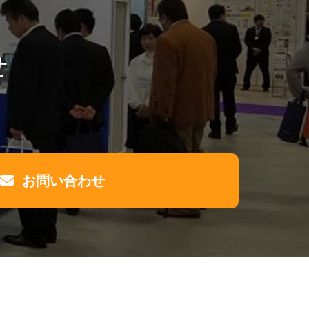
せ
お問い合わせ