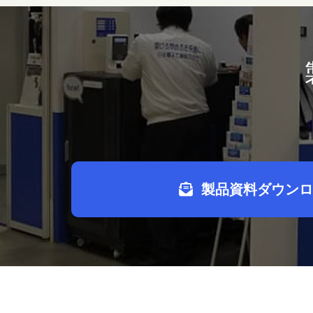
製品資料ダウンロ