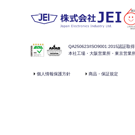
QA250623/ISO9001:2015認証取得
本社工場・大阪営業所・東京営業
個人情報保護方針
商品・保証規定