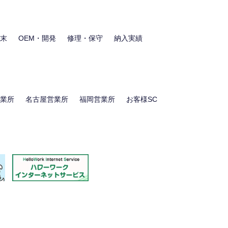
末
OEM・開発
修理・保守
納入実績
業所
名古屋営業所
福岡営業所
お客様SC