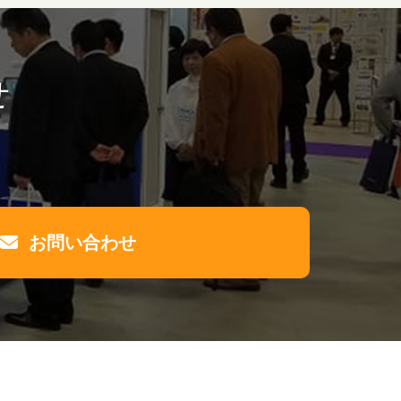
せ
お問い合わせ