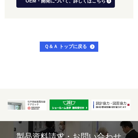
OEM・開発について、詳しくはこちら
Ｑ＆Ａ トップに戻る
製品資料請求・お問い合わせ