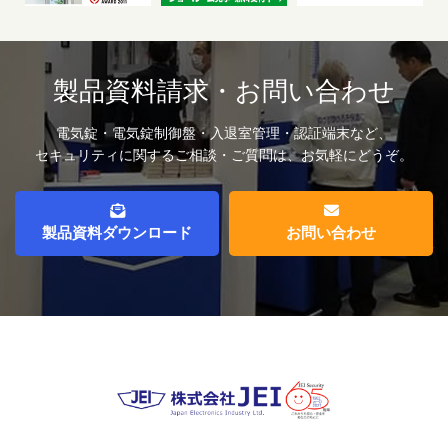
製品資料請求・お問い合わせ
電気錠・電気錠制御盤・入退室管理・認証端末など、
セキュリティに関するご相談・ご質問は、お気軽にどうぞ。
製品資料ダウンロード
お問い合わせ