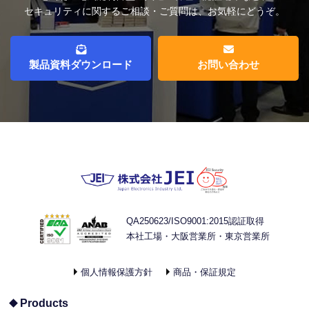
セキュリティに関するご相談・ご質問は、お気軽にどうぞ。
製品資料ダウンロード
お問い合わせ
QA250623/ISO9001:2015認証取得
本社工場・大阪営業所・東京営業所
個人情報保護方針
商品・保証規定
Products