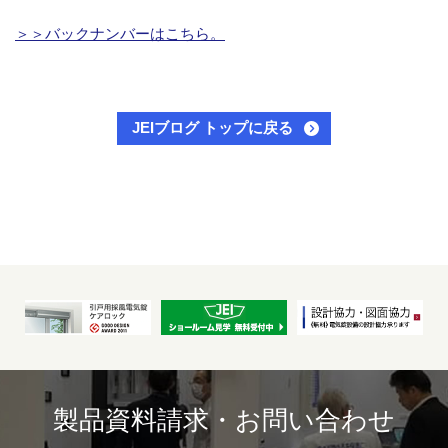
＞＞バックナンバーはこちら。
JEIブログ トップに戻る
製品資料請求・お問い合わせ