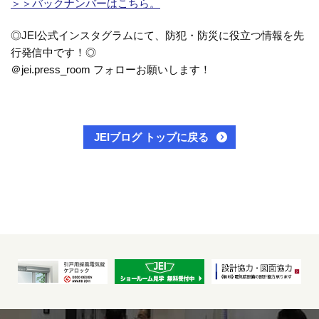
＞＞バックナンバーはこちら。
◎JEI公式インスタグラムにて、防犯・防災に役立つ情報を先
行発信中です！◎
＠jei.press_room フォローお願いします！
JEIブログ トップに戻る