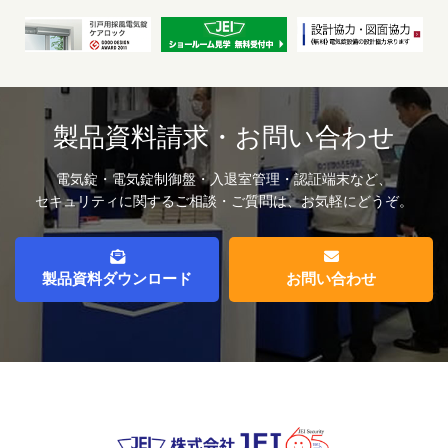
製品資料請求・お問い合わせ
電気錠・電気錠制御盤・入退室管理・認証端末など、
セキュリティに関するご相談・ご質問は、お気軽にどうぞ。
製品資料ダウンロード
お問い合わせ