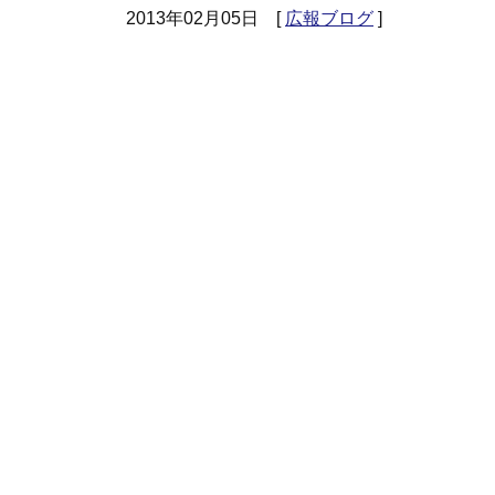
2013年02月05日 [
広報ブログ
]