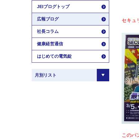
JEIブログトップ
広報ブログ
セキュ
社長コラム
健康経営通信
はじめての電気錠
このパ