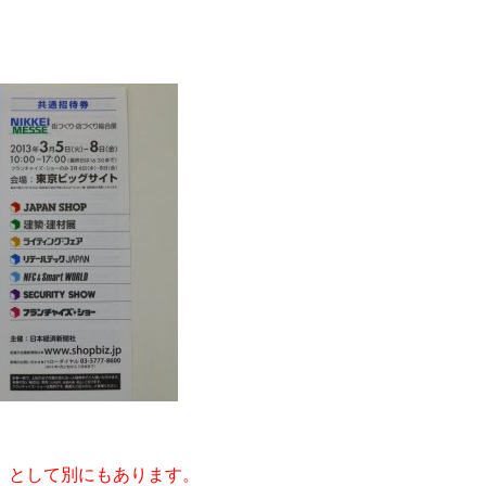
 として別にもあります。