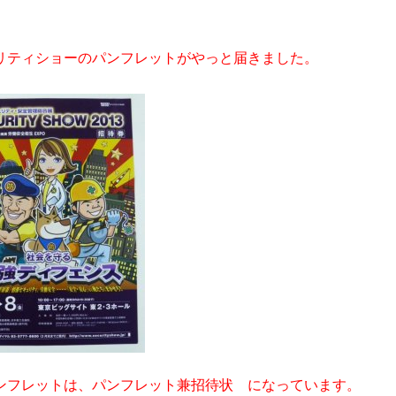
リティショーのパンフレットがやっと届きました。
ンフレットは、
パンフレット兼招待状 になっています。