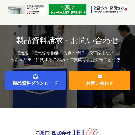
製品資料請求・お問い合わせ
電気錠・電気錠制御盤・入退室管理・認証端末など、
セキュリティに関するご相談・ご質問は、お気軽にどうぞ。
製品資料ダウンロード
お問い合わせ