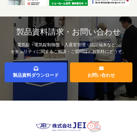
製品資料請求・お問い合わせ
電気錠・電気錠制御盤・入退室管理・認証端末など、
セキュリティに関するご相談・ご質問は、お気軽にどうぞ。
製品資料ダウンロード
お問い合わせ