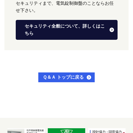
セキュリティまで、電気錠制御盤のことならお任
せ下さい。
セキュリティ全般について、詳しくはこ
ちら
Ｑ＆Ａ トップに戻る