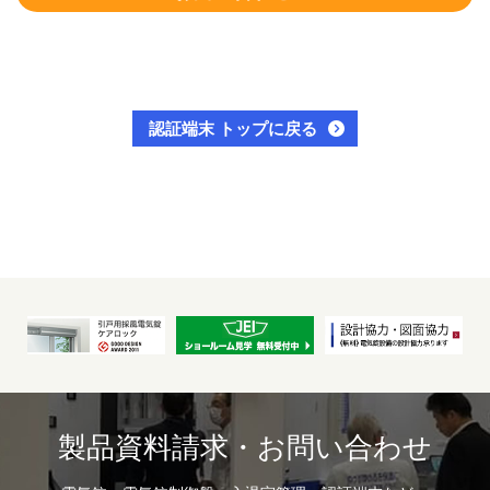
認証端末 トップに戻る
製品資料請求・お問い合わせ