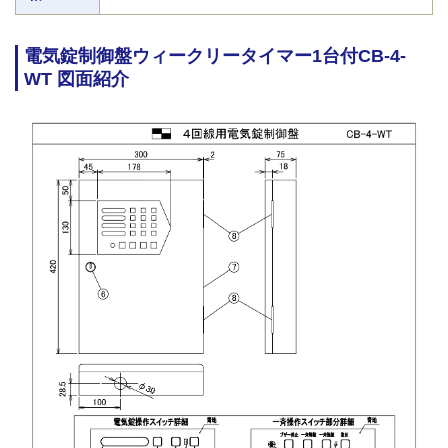
電気錠制御盤ウィークリータイマー1台付CB-4-
WT 図面紹介