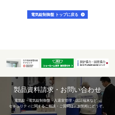
電気錠制御盤 トップに戻る
製品資料請求・お問い合わせ
電気錠・電気錠制御盤・入退室管理・認証端末など、
セキュリティに関するご相談・ご質問は、お気軽にどうぞ。