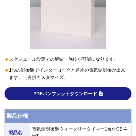
スケジュール設定での解錠・施錠が可能になります。
1つの制御盤でインターロックと通常の電気錠制御が出来
ます。（有償カスタマイズ）
PDFパンフレットダウンロード
製品仕様
電気錠制御盤ウィークリータイマー1台付CB-4-
製品名