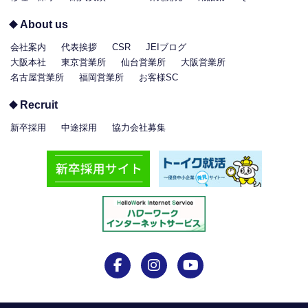
About us
会社案内
代表挨拶
CSR
JEIブログ
大阪本社
東京営業所
仙台営業所
大阪営業所
名古屋営業所
福岡営業所
お客様SC
Recruit
新卒採用
中途採用
協力会社募集