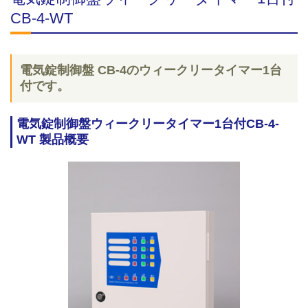
CB-4-WT
電気錠制御盤 CB-4のウィークリータイマー1台
付です。
電気錠制御盤ウィークリータイマー1台付CB-4-
WT 製品概要