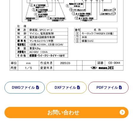
DWGファイル
DXFファイル
PDFファイル
お問い合わせ