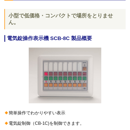
小型で低価格・コンパクトで場所をとりませ
ん。
電気錠操作表示機 SCB-8C 製品概要
簡単操作でわかりやすい表示
電気錠制御（CB-1C)を制御できます。