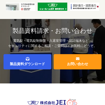
製品資料請求・お問い合わせ
電気錠・電気錠制御盤・入退室管理・認証端末など、
セキュリティに関するご相談・ご質問は、お気軽にどうぞ。
製品資料ダウンロード
お問い合わせ