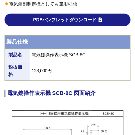
電気錠副制御機としても運用可能
PDFパンフレットダウンロード
製品仕様
製品名
電気錠操作表示機 SCB-8C
税抜価
128,000円
格
電気錠操作表示機 SCB-8C 図面紹介